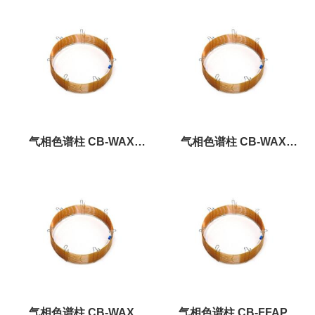
1.00um×0.25mm×50m
0.25um×0.32mm×50m
气相色谱柱 CB-WAX
气相色谱柱 CB-WAX
0.33um×0.32mm×50m
0.50um×0.32mm×50m
气相色谱柱 CB-WAX
气相色谱柱 CB-FFAP