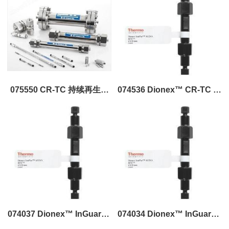
075550 CR-TC 持续再生捕
074536 Dionex™ CR-TC 持
获柱
续再生捕获柱
074037 Dionex™ InGuard?
074034 Dionex™ InGuard?