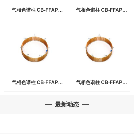
气相色谱柱 CB-FFAP
气相色谱柱 CB-FFAP
0.25um×0.32mm×50m
0.33um×0.32mm×50m
气相色谱柱 CB-FFAP
气相色谱柱 CB-FFAP
0.50um×0.32mm×50m
1.00um×0.32mm×50m
最新动态