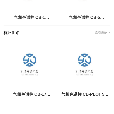
气相色谱柱 CB-1
气相色谱柱 CB-5
0.25um×0.32mm×30m||东立
0.25um×0.25mm×30m||东立
杭州汇名
查看更多 >
龙
龙
气相色谱柱 CB-17
气相色谱柱 CB-PLOT 5A
1.00um×0.32mm×30m
40um×0.53mm×30m