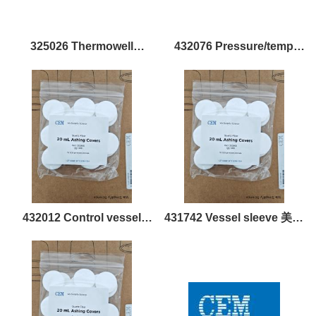
325026 Thermowell
432076 Pressure/temp
locking nut, flat 美国CEM配
control cover 美国CEM配
件耗材
件耗材
432012 Control vessel
431742 Vessel sleeve 美国
assembly 美国CEM配件耗
CEM配件耗材
材