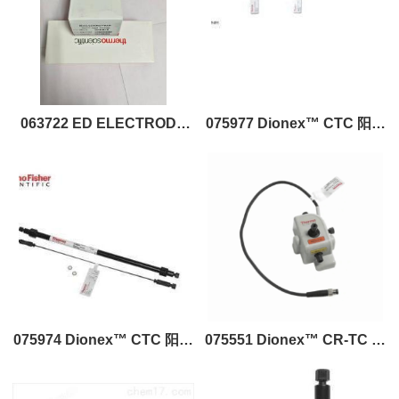
063722 ED ELECTRODE
075977 Dionex™ CTC 阳离
AAA WITH GASKET
子捕获柱
IC3Dionex（戴安）
075974 Dionex™ CTC 阳离
075551 Dionex™ CR-TC 持
子捕获柱
续再生捕获柱