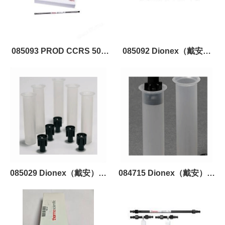
085093 PROD CCRS 500
085092 Dionex（戴安）
2MM 抑制器 Dionex（戴
PROD CCRS 500 4MM 抑制
安） CCRS500 2mm 阳离子
器
抑制器
085029 Dionex（戴安）原
084715 Dionex（戴安）原
装进口 PROD AERS 500C
装进口 PROD ACRS-ICE
4MM 抑制器
500 9MM 抑制器