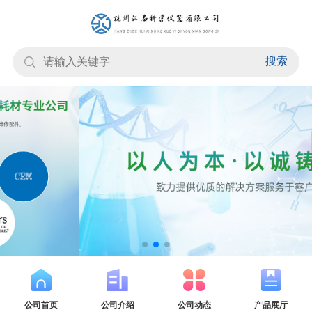
搜索
公司首页
公司介绍
公司动态
产品展厅