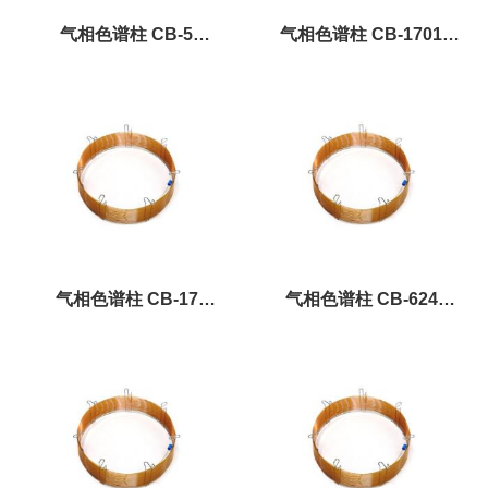
气相色谱柱 CB-5
气相色谱柱 CB-1701
0.33um×0.25mm×15m||东立
1.00um×0.53mm×15m||东立
龙
龙
气相色谱柱 CB-17
气相色谱柱 CB-624
0.33um×0.25mm×15m||东立
0.33um×0.25mm×15m||东立
龙
龙