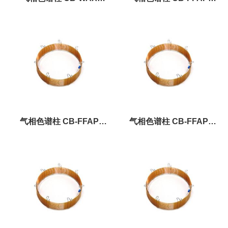
1.00um×0.32mm×50m
0.25um×0.25mm×50m
气相色谱柱 CB-FFAP
气相色谱柱 CB-FFAP
0.33um×0.25mm×50m
1.00um×0.25mm×50m