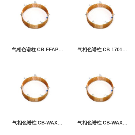
气相色谱柱 CB-FFAP
气相色谱柱 CB-1701
0.50um×0.25mm×50m
1.00um×0.53mm×30m
气相色谱柱 CB-WAX
气相色谱柱 CB-WAX