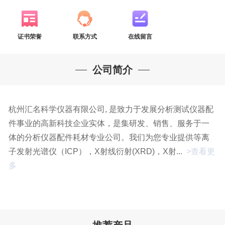
证书荣誉
联系方式
在线留言
公司简介
杭州汇名科学仪器有限公司, 是致力于发展分析测试仪器配
件事业的高新科技企业实体，是集研发、销售、服务于一
体的分析仪器配件耗材专业公司。我们为您专业提供等离
子发射光谱仪（ICP），X射线衍射(XRD)，X射...
>查看更
多