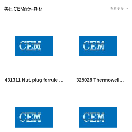
H 柱芯
HRP 柱芯
美国CEM配件耗材
查看更多 >
431311 Nut, plug ferrule 美
325028 Thermowell
国CEM配件耗材
locking nut, special 美国
CEM配件耗材