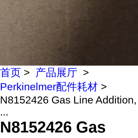
首页
>
产品展厅
>
Perkinelmer配件耗材
>
N8152426 Gas Line Addition,
...
N8152426 Gas