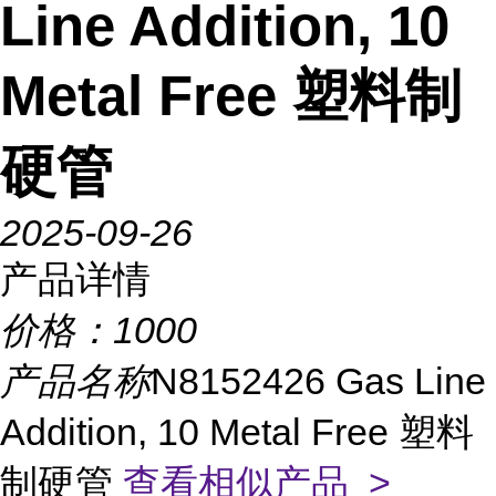
Line Addition, 10
Metal Free 塑料制
硬管
2025-09-26
产品详情
价格：
1000
产品名称
N8152426 Gas Line
Addition, 10 Metal Free 塑料
制硬管
查看相似产品 >