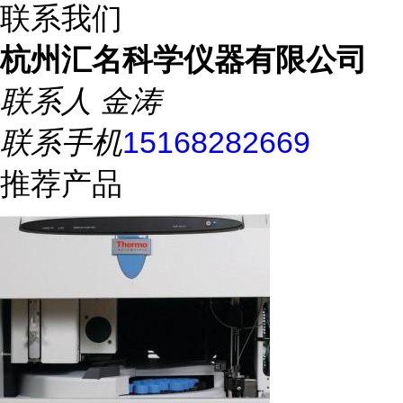
联系我们
杭州汇名科学仪器有限公司
联系人
金涛
联系手机
15168282669
推荐产品