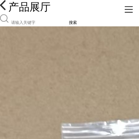
产品展厅
搜索