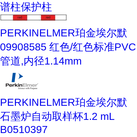
谱柱保护柱
PERKINELMER珀金埃尔默
09908585 红色/红色标准PVC
管道,内径1.14mm
PERKINELMER珀金埃尔默
石墨炉自动取样杯1.2 mL
B0510397