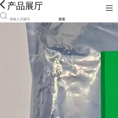
产品展厅
搜索