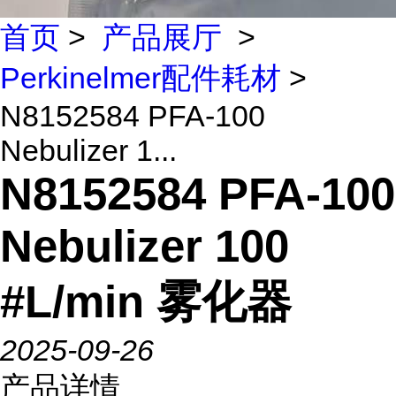
首页
>
产品展厅
>
Perkinelmer配件耗材
>
N8152584 PFA-100
Nebulizer 1...
N8152584 PFA-100
Nebulizer 100
#L/min 雾化器
2025-09-26
产品详情