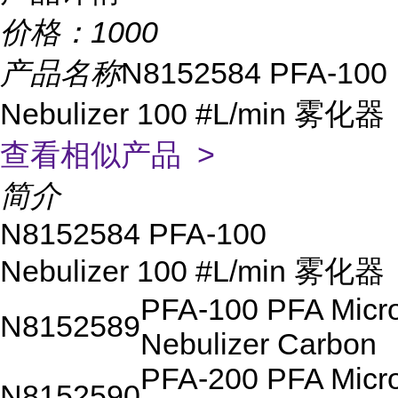
价格：
1000
产品名称
N8152584 PFA-100
Nebulizer 100 #L/min 雾化器
查看相似产品 >
简介
N8152584 PFA-100
Nebulizer 100 #L/min 雾化器
PFA-100 PFA Micr
N8152589
Nebulizer Carbon
PFA-200 PFA Micr
N8152590