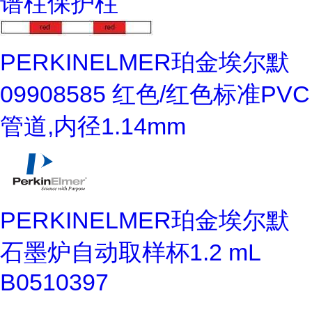
谱柱保护柱
PERKINELMER珀金埃尔默
09908585 红色/红色标准PVC
管道,内径1.14mm
PERKINELMER珀金埃尔默
石墨炉自动取样杯1.2 mL
B0510397