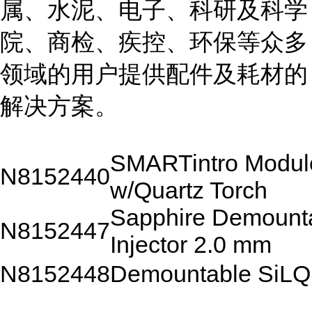
属、水泥、电子、科研及科学
院、商检、疾控、环保等众多
领域的用户提供配件及耗材的
解决方案。
SMARTintro Modul
N8152440
w/Quartz Torch
Sapphire Demount
N8152447
Injector 2.0 mm
N8152448
Demountable SiLQ