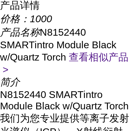
产品详情
价格：
1000
产品名称
N8152440
SMARTintro Module Black
w/Quartz Torch
查看相似产品
>
简介
N8152440 SMARTintro
Module Black w/Quartz Torch
我们为您专业提供等离子发射