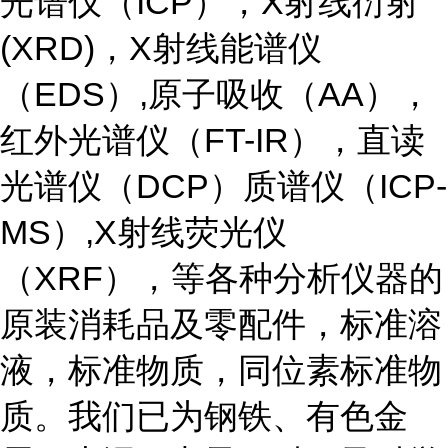
光谱仪（ICP），X射线衍射
(XRD)，X射线能谱仪
（EDS）,原子吸收（AA），
红外光谱仪（FT-IR），直读
光谱仪（DCP）质谱仪（ICP-
MS）,X射线荧光仪
（XRF），等各种分析仪器的
原装消耗品及零配件，标准溶
液，标准物质，同位素标准物
质。我们已为钢铁、有色金