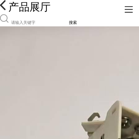
产品展厅
搜索