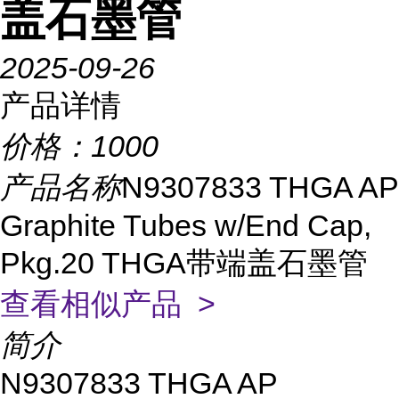
盖石墨管
2025-09-26
产品详情
价格：
1000
产品名称
N9307833 THGA AP
Graphite Tubes w/End Cap,
Pkg.20 THGA带端盖石墨管
查看相似产品 >
简介
N9307833 THGA AP