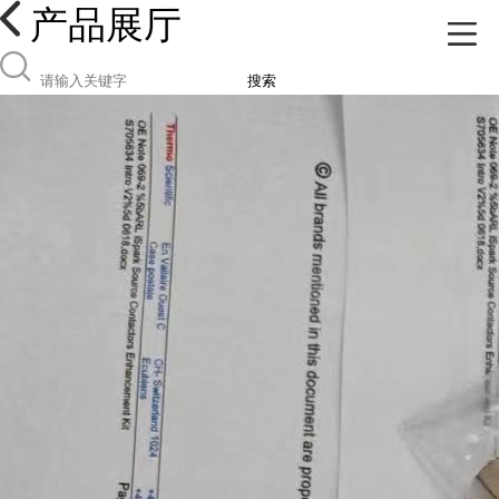
产品展厅
搜索