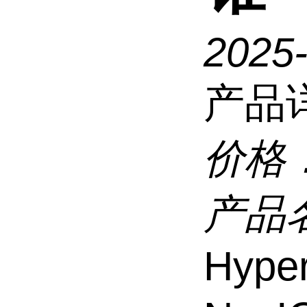
2025
产品
价格
产品
Hype