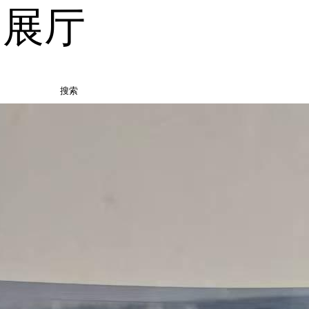
品展厅
搜索