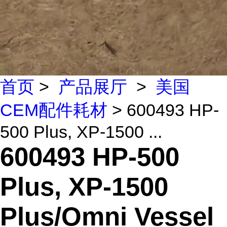
首页
>
产品展厅
>
美国
CEM配件耗材
> 600493 HP-
500 Plus, XP-1500 ...
600493 HP-500
Plus, XP-1500
Plus/Omni Vessel