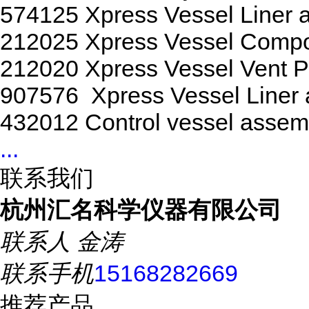
574125 Xpress Vessel Liner 
212025 Xpress Vessel Compo
212020 Xpress Vessel Vent P
907576 Xpress Vessel Line
432012 Control vessel assem
...
联系我们
杭州汇名科学仪器有限公司
联系人
金涛
联系手机
15168282669
推荐产品