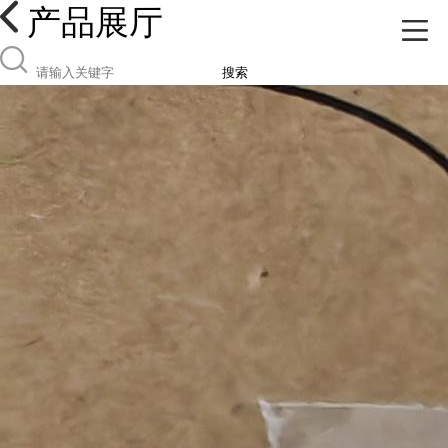
产品展厅
搜索