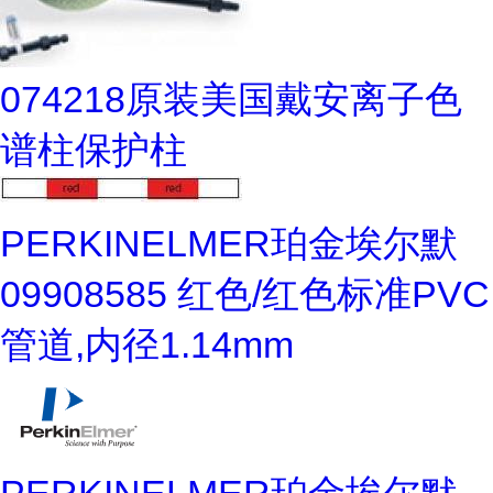
074218原装美国戴安离子色
谱柱保护柱
PERKINELMER珀金埃尔默
09908585 红色/红色标准PVC
管道,内径1.14mm