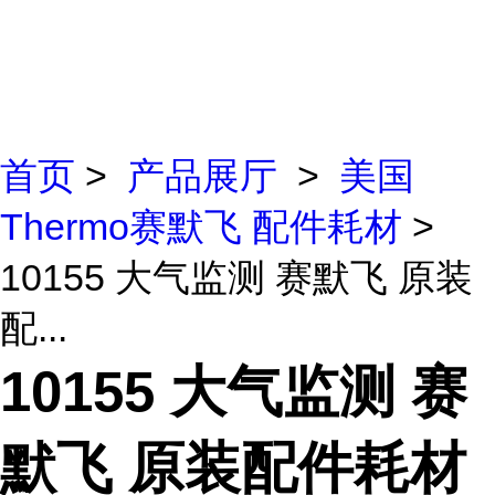
首页
>
产品展厅
>
美国
Thermo赛默飞 配件耗材
>
10155 大气监测 赛默飞 原装
配...
10155 大气监测 赛
默飞 原装配件耗材