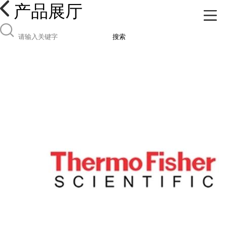
产品展厅
搜索