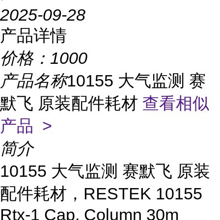
2025-09-28
产品详情
价格：
1000
产品名称
10155 大气监测 赛
默飞 原装配件耗材
查看相似
产品 >
简介
10155 大气监测 赛默飞 原装
配件耗材，RESTEK 10155
Rtx-1 Cap. Column 30m