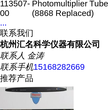
113507-
Photomultiplier Tube
00
(8868 Replaced)
...
联系我们
杭州汇名科学仪器有限公司
联系人
金涛
联系手机
15168282669
推荐产品