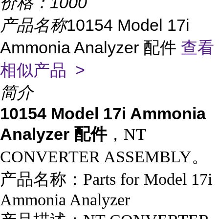
价格：
1000
产品名称
10154 Model 17i
Ammonia Analyzer 配件
查看
相似产品 >
简介
10154 Model 17i Ammonia
Analyzer 配件
，NT
CONVERTER ASSEMBLY。
产品名称：Parts for Model 17i
Ammonia Analyzer