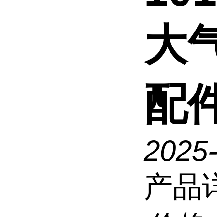
大
配
2025
产品