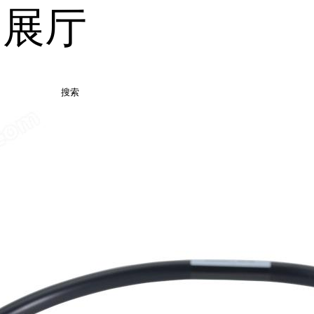
品展厅
搜索