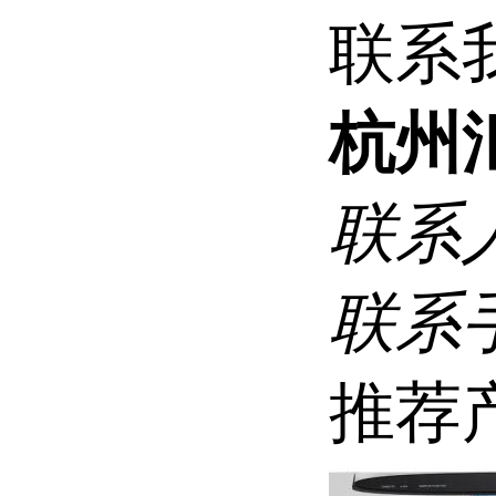
联系
杭州
联系
联系
推荐