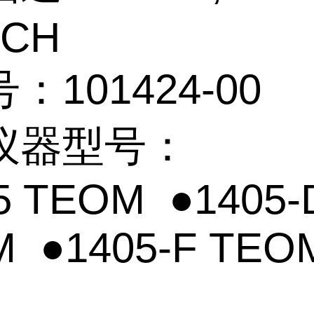
TCH
：101424-00
仪器型号：
5 TEOM ●1405-
 ●1405-F TEO