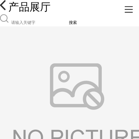
产品展厅
搜索