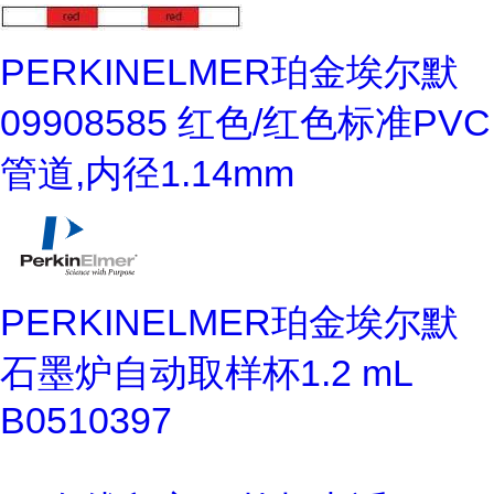
PERKINELMER珀金埃尔默
09908585 红色/红色标准PVC
管道,内径1.14mm
PERKINELMER珀金埃尔默
石墨炉自动取样杯1.2 mL
B0510397