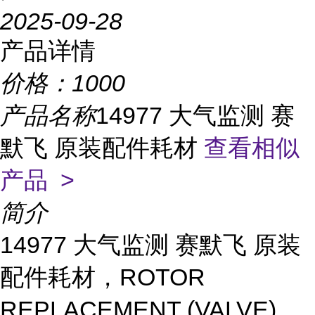
2025-09-28
产品详情
价格：
1000
产品名称
14977 大气监测 赛
默飞 原装配件耗材
查看相似
产品 >
简介
14977 大气监测 赛默飞 原装
配件耗材，ROTOR
REPLACEMENT (VALVE)。