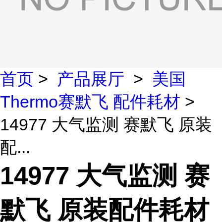
首页
>
产品展厅
>
美国
Thermo赛默飞 配件耗材
>
14977 大气监测 赛默飞 原装
配...
14977 大气监测 赛
默飞 原装配件耗材