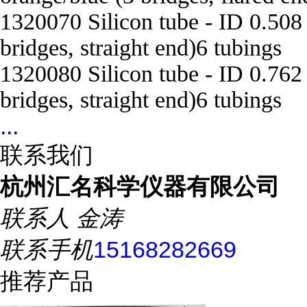
1320070 Silicon tube - ID 0.50
bridges, straight end)6 tubings
1320080 Silicon tube - ID 0.762
bridges, straight end)6 tubings
...
联系我们
杭州汇名科学仪器有限公司
联系人
金涛
联系手机
15168282669
推荐产品