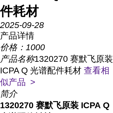
件耗材
2025-09-28
产品详情
价格：
1000
产品名称
1320270 赛默飞原装
ICPA Q 光谱配件耗材
查看相
似产品 >
简介
1320270 赛默飞原装 ICPA Q