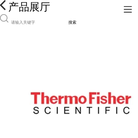
产品展厅
搜索