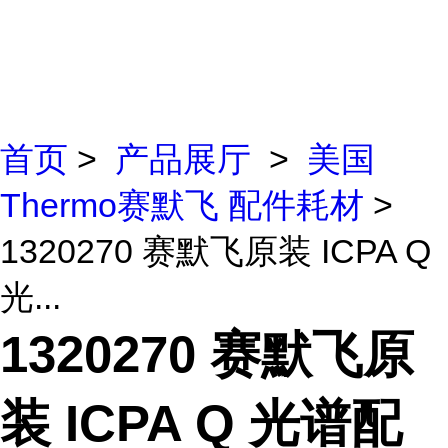
首页
>
产品展厅
>
美国
Thermo赛默飞 配件耗材
>
1320270 赛默飞原装 ICPA Q
光...
1320270 赛默飞原
装 ICPA Q 光谱配