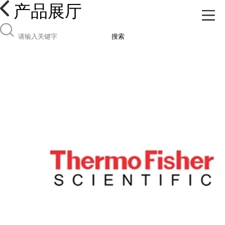
产品展厅
搜索