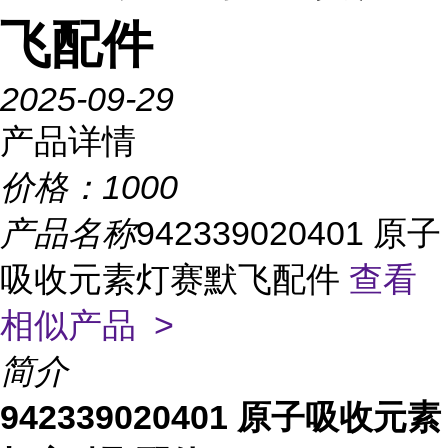
飞配件
2025-09-29
产品详情
价格：
1000
产品名称
942339020401 原子
吸收元素灯赛默飞配件
查看
相似产品 >
简介
942339020401 原子吸收元素