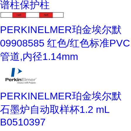
谱柱保护柱
PERKINELMER珀金埃尔默
09908585 红色/红色标准PVC
管道,内径1.14mm
PERKINELMER珀金埃尔默
石墨炉自动取样杯1.2 mL
B0510397