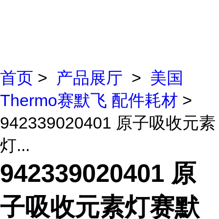
首页
>
产品展厅
>
美国
Thermo赛默飞 配件耗材
>
942339020401 原子吸收元素
灯...
942339020401 原
子吸收元素灯赛默