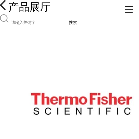
产品展厅
搜索