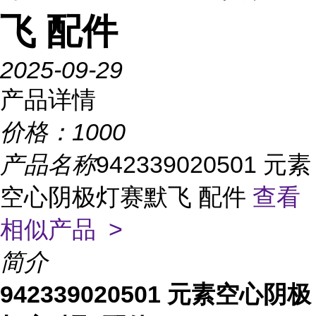
飞 配件
2025-09-29
产品详情
价格：
1000
产品名称
942339020501 元素
空心阴极灯赛默飞 配件
查看
相似产品 >
简介
942339020501 元素空心阴极