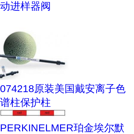
动进样器阀
074218原装美国戴安离子色
谱柱保护柱
PERKINELMER珀金埃尔默