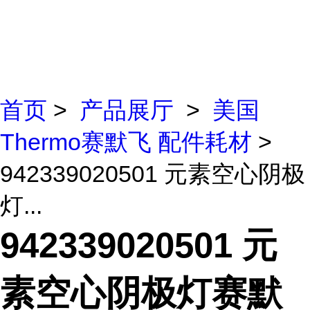
首页
>
产品展厅
>
美国
Thermo赛默飞 配件耗材
>
942339020501 元素空心阴极
灯...
942339020501 元
素空心阴极灯赛默