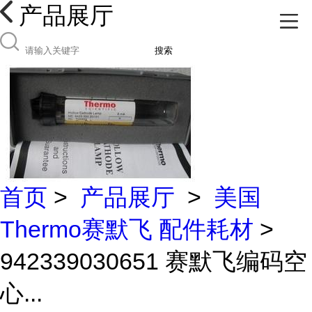
产品展厅
搜索
首页
>
产品展厅
>
美国
Thermo赛默飞 配件耗材
>
942339030651 赛默飞编码空
心...