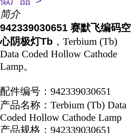
似产品 >
简介
942339030651 赛默飞编码空
心阴极灯Tb
，Terbium (Tb)
Data Coded Hollow Cathode
Lamp。
配件编号：942339030651
产品名称：Terbium (Tb) Data
Coded Hollow Cathode Lamp
产品规格：942339030651