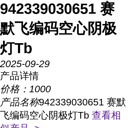
942339030651 赛
默飞编码空心阴极
灯Tb
2025-09-29
产品详情
价格：
1000
产品名称
942339030651 赛默
飞编码空心阴极灯Tb
查看相