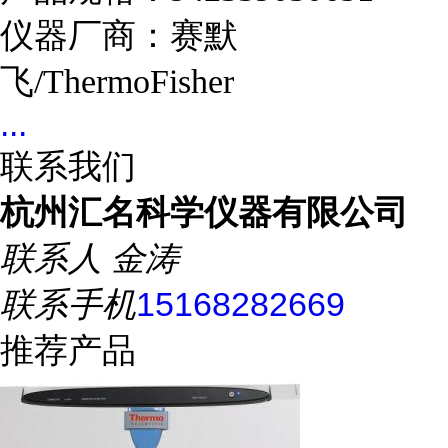
仪器厂商：赛默
飞/ThermoFisher
...
联系我们
杭州汇名科学仪器有限公司
联系人
金涛
联系手机
15168282669
推荐产品