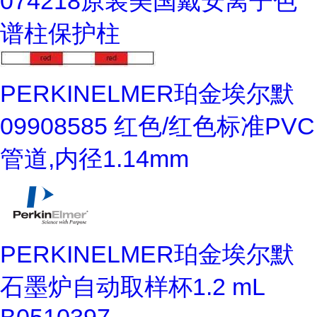
074218原装美国戴安离子色
谱柱保护柱
PERKINELMER珀金埃尔默
09908585 红色/红色标准PVC
管道,内径1.14mm
PERKINELMER珀金埃尔默
石墨炉自动取样杯1.2 mL