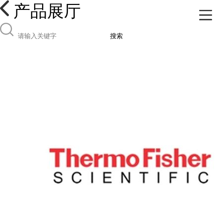
产品展厅
搜索