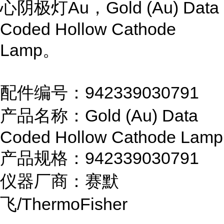
心阴极灯Au，Gold (Au) Data
Coded Hollow Cathode
Lamp。
配件编号：942339030791
产品名称：Gold (Au) Data
Coded Hollow Cathode Lamp
产品规格：942339030791
仪器厂商：赛默
飞/ThermoFisher