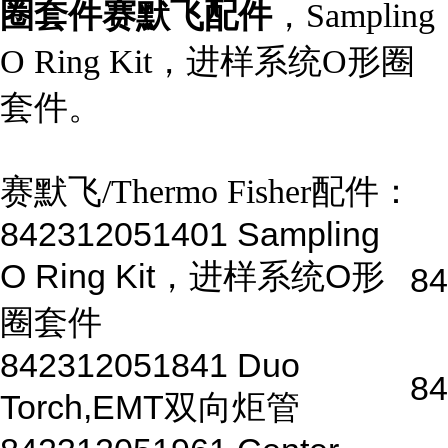
圈套件赛默飞配件
，Sampling
O Ring Kit，进样系统O形圈
套件。
赛默飞/Thermo Fisher配件：
842312051401 Sampling
O Ring Kit，进样系统O形
84
圈套件
842312051841 Duo
84
Torch,EMT双向炬管