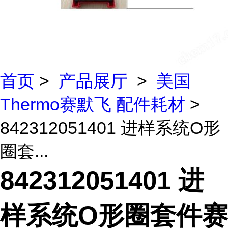
首页
>
产品展厅
>
美国
Thermo赛默飞 配件耗材
>
842312051401 进样系统O形
圈套...
842312051401 进
样系统O形圈套件赛