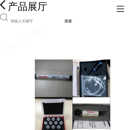
产品展厅
搜索