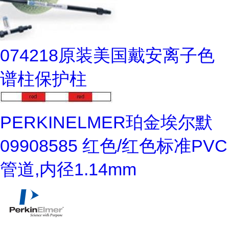
074218原装美国戴安离子色
谱柱保护柱
PERKINELMER珀金埃尔默
09908585 红色/红色标准PVC
管道,内径1.14mm