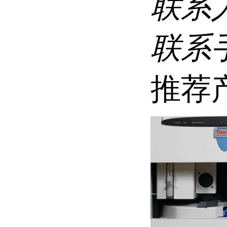
联系
联系
推荐