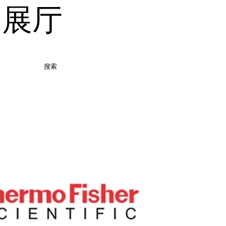
品展厅
搜索