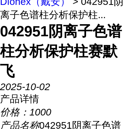
Dionex（戴安）
> 042951阴
离子色谱柱分析保护柱...
042951阴离子色谱
柱分析保护柱赛默
飞
2025-10-02
产品详情
价格：
1000
产品名称
042951阴离子色谱