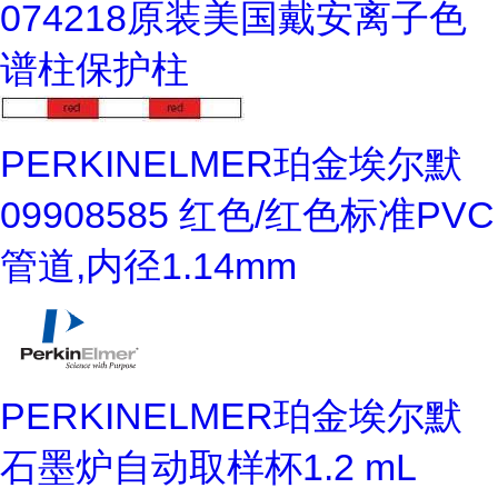
074218原装美国戴安离子色
谱柱保护柱
PERKINELMER珀金埃尔默
09908585 红色/红色标准PVC
管道,内径1.14mm
PERKINELMER珀金埃尔默
石墨炉自动取样杯1.2 mL