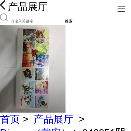
产品展厅
搜索
首页
>
产品展厅
>