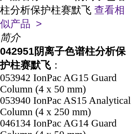
柱分析保护柱赛默飞
查看相
似产品 >
简介
042951阴离子色谱柱分析保
护柱赛默飞
：
053942 IonPac AG15 Guard
Column (4 x 50 mm)
053940 IonPac AS15 Analytical
Column (4 x 250 mm)
046134 IonPac AG14 Guard