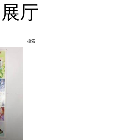
品展厅
搜索