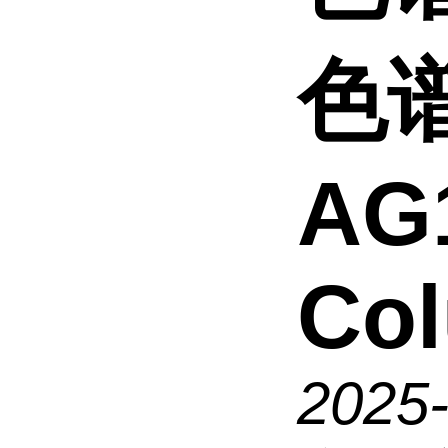
色谱
AG
Col
2025