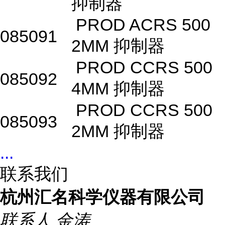
抑制器
PROD ACRS 500
085091
2MM 抑制器
PROD CCRS 500
085092
4MM 抑制器
PROD CCRS 500
085093
2MM 抑制器
...
联系我们
杭州汇名科学仪器有限公司
联系人
金涛