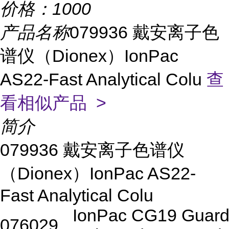
价格：
1000
产品名称
079936 戴安离子色
谱仪（Dionex）IonPac
AS22-Fast Analytical Colu
查
看相似产品 >
简介
079936 戴安离子色谱仪
（Dionex）IonPac AS22-
Fast Analytical Colu
IonPac CG19 Guar
076029