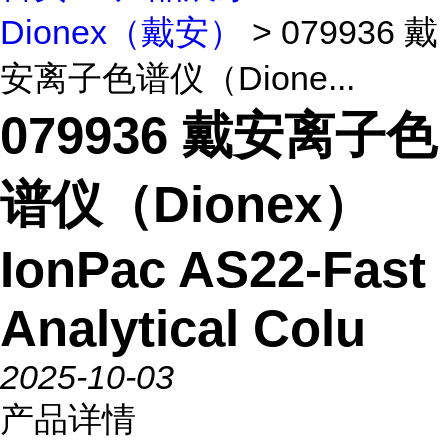
Dionex（戴安）
> 079936 戴
安离子色谱仪（Dione...
079936 戴安离子色
谱仪（Dionex）
IonPac AS22-Fast
Analytical Colu
2025-10-03
产品详情