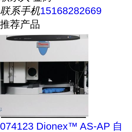
联系手机
15168282669
推荐产品
074123 Dionex™ AS-AP 自