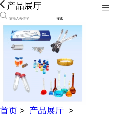
产品展厅
搜索
首页
>
产品展厅
>