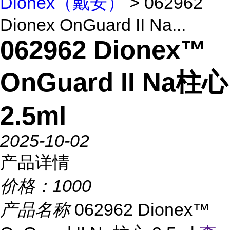
Dionex（戴安）
> 062962
Dionex OnGuard II Na...
062962 Dionex™
OnGuard II Na柱心
2.5ml
2025-10-02
产品详情
价格：
1000
产品名称
062962 Dionex™