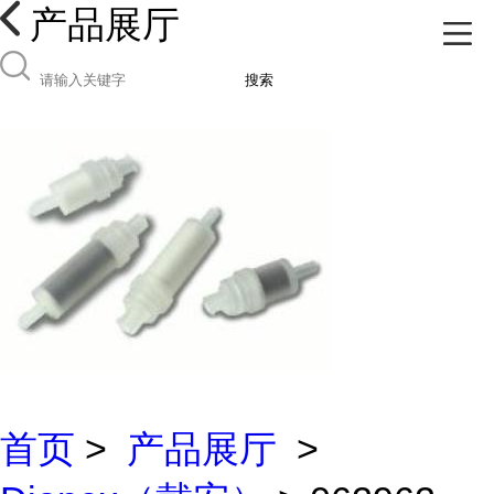
产品展厅
搜索
首页
>
产品展厅
>