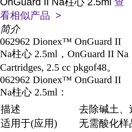
OnGuard II Na柱心 2.5ml
查
看相似产品 >
简介
062962 Dionex™ OnGuard II
Na柱心 2.5ml，OnGuard II Na
Cartridges, 2.5 cc pkgof48。
062962 Dionex™ OnGuard II
Na柱心 2.5ml：
描述
去除碱土、
适用于(应用)
无需酸化样