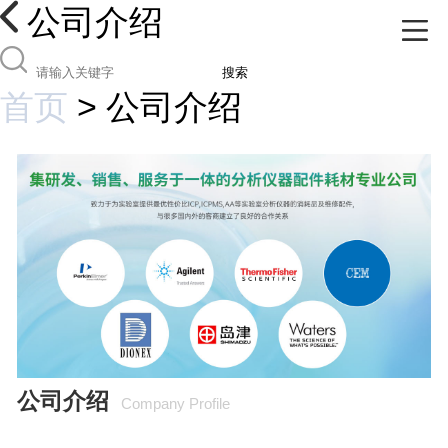
公司介绍
搜索
首页
>
公司介绍
公司介绍
Company Profile