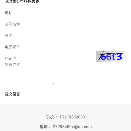
手机：
15168282669
邮箱：
272984504@qq.com