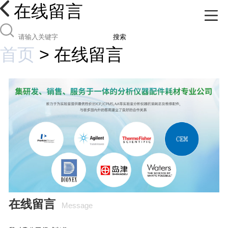
在线留言
搜索
首页
>
在线留言
在线留言
Message