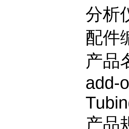
分析
配件编
产品名
add-o
Tubin
产品规