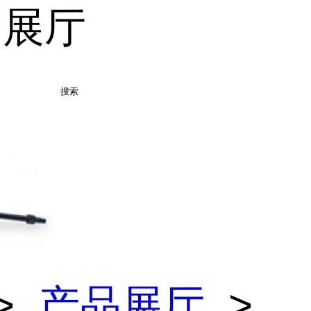
品展厅
搜索
>
产品展厅
>