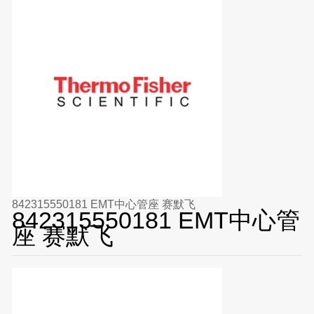
842315550181 EMT中心管座 赛默飞
842315550181 EMT中心管
座 赛默飞