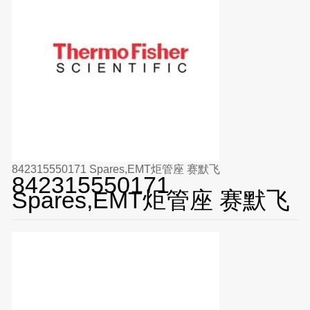
842315550171 Spares,EMT炬管座 赛默飞
842315550171
Spares,EMT炬管座 赛默飞