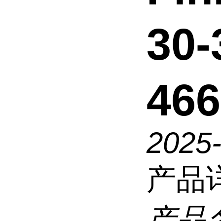
30-
466
2025
产品
产品