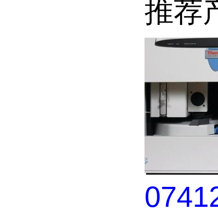
推荐
0741