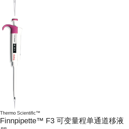
Thermo Scientific™
Finnpipette™ F3 可变量程单通道移液