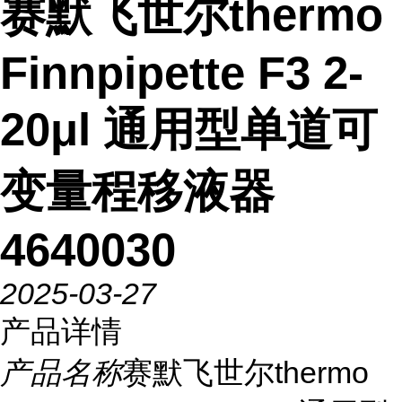
赛默飞世尔thermo
Finnpipette F3 2-
20μl 通用型单道可
变量程移液器
4640030
2025-03-27
产品详情
产品名称
赛默飞世尔thermo