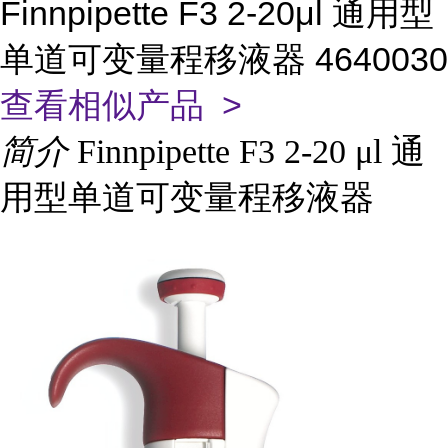
Finnpipette F3 2-20μl 通用型
单道可变量程移液器 4640030
查看相似产品 >
简介
Finnpipette F3 2-20 μl 通
用型单道可变量程移液器