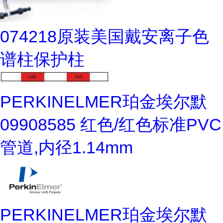
074218原装美国戴安离子色
谱柱保护柱
PERKINELMER珀金埃尔默
09908585 红色/红色标准PVC
管道,内径1.14mm
PERKINELMER珀金埃尔默