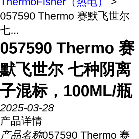
ThermoFisher（热电）
>
057590 Thermo 赛默飞世尔
七...
057590 Thermo 赛
默飞世尔 七种阴离
子混标，100ML/瓶
2025-03-28
产品详情
产品名称
057590 Thermo 赛