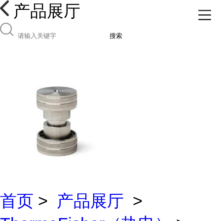
产品展厅
搜索
首页
>
产品展厅
>