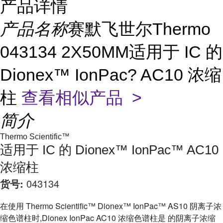
产品详情
产品名称
赛默飞世尔Thermo
043134 2X50MM适用于 IC 的
Dionex™ IonPac? AC10 浓缩
柱
查看相似产品 >
简介
Thermo Scientific™
适用于 IC 的 Dionex™ IonPac™ AC10
浓缩柱
货号:
043134
在使用 Thermo Scientific™ Dionex™ IonPac™ AS10 阴离子浓
缩色谱柱时,Dionex IonPac AC10 浓缩色谱柱是 的阴离子浓缩