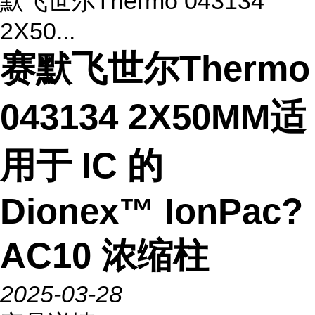
默飞世尔Thermo 043134
2X50...
赛默飞世尔Thermo
043134 2X50MM适
用于 IC 的
Dionex™ IonPac?
AC10 浓缩柱
2025-03-28