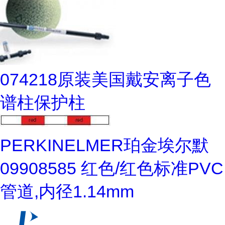
074218原装美国戴安离子色
谱柱保护柱
PERKINELMER珀金埃尔默
09908585 红色/红色标准PVC
管道,内径1.14mm