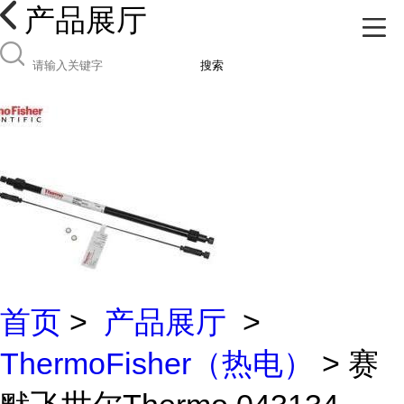
产品展厅
搜索
首页
>
产品展厅
>
ThermoFisher（热电）
> 赛