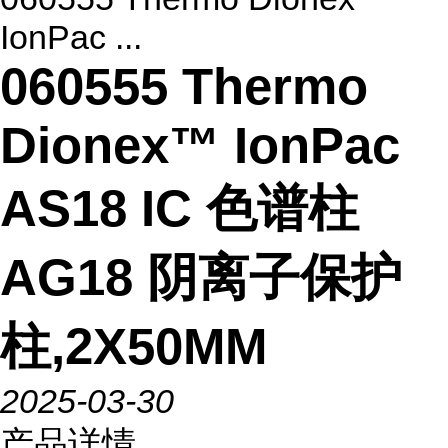
IonPac ...
060555 Thermo
Dionex™ IonPac
AS18 IC 色谱柱
AG18 阴离子保护
柱,2X50MM
2025-03-30
产品详情