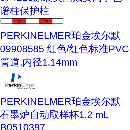
谱柱保护柱
PERKINELMER珀金埃尔默
09908585 红色/红色标准PVC
管道,内径1.14mm
PERKINELMER珀金埃尔默
石墨炉自动取样杯1.2 mL
B0510397