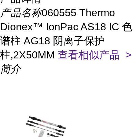
产品名称
060555 Thermo
Dionex™ IonPac AS18 IC 色
谱柱 AG18 阴离子保护
柱,2X50MM
查看相似产品 >
简介