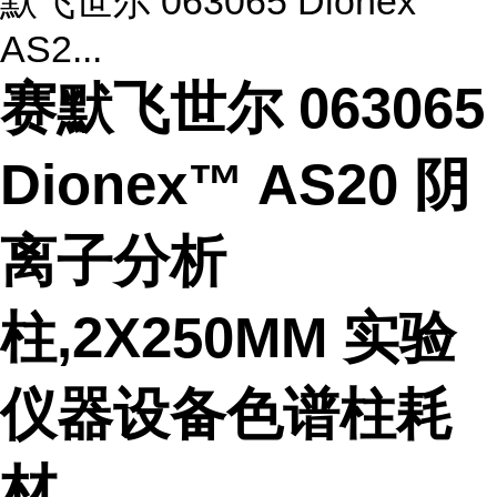
默飞世尔 063065 Dionex
AS2...
赛默飞世尔 063065
Dionex™ AS20 阴
离子分析
柱,2X250MM 实验
仪器设备色谱柱耗
材