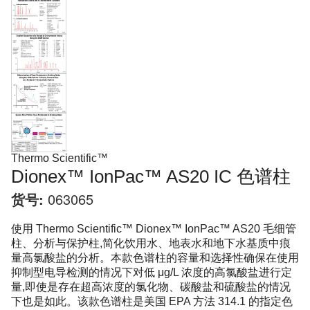
Thermo Scientific™
Dionex™ IonPac™ AS20 IC 色谱柱
货号:
063065
使用 Thermo Scientific™ Dionex™ IonPac™ AS20 毛细管
柱、分析与保护柱,简化饮用水、地表水和地下水基质中痕
量高氯酸盐的分析。本款色谱柱的容量和选择性确保在使用
抑制型电导检测的情况下对低 μg/L 浓度的高氯酸盐进行定
量,即使是存在超高浓度的氯化物、碳酸盐和硫酸盐的情况
下也是如此。该款色谱柱是美国 EPA 方法 314.1 的指定色