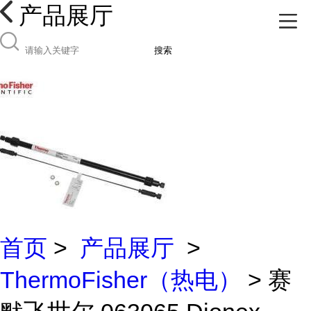
产品展厅
搜索
首页
>
产品展厅
>
ThermoFisher（热电）
> 赛