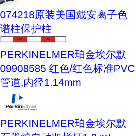
074218原装美国戴安离子色
谱柱保护柱
PERKINELMER珀金埃尔默
09908585 红色/红色标准PVC
管道,内径1.14mm
PERKINELMER珀金埃尔默