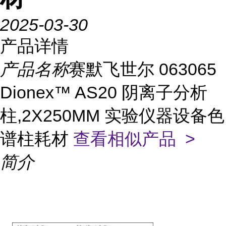
2025-03-30
产品详情
产品名称
赛默飞世尔 063065
Dionex™ AS20 阴离子分析
柱,2X250MM 实验仪器设备色
谱柱耗材
查看相似产品 >
简介