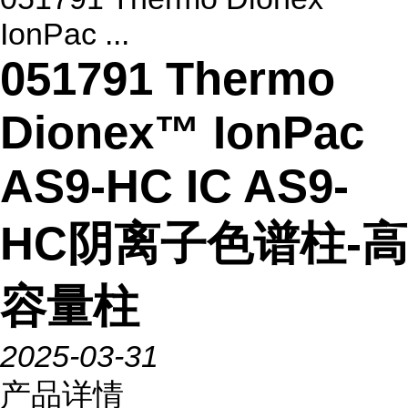
IonPac ...
051791 Thermo
Dionex™ IonPac
AS9-HC IC AS9-
HC阴离子色谱柱-高
容量柱
2025-03-31
产品详情