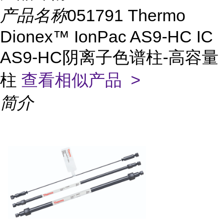
产品名称
051791 Thermo
Dionex™ IonPac AS9-HC IC
AS9-HC阴离子色谱柱-高容量
柱
查看相似产品 >
简介