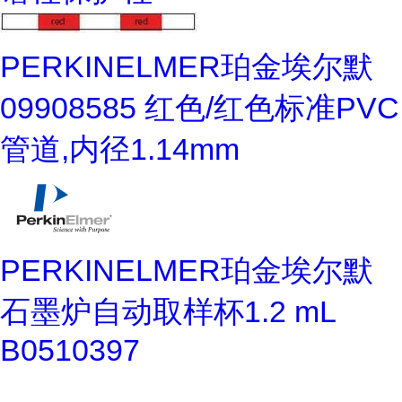
PERKINELMER珀金埃尔默
09908585 红色/红色标准PVC
管道,内径1.14mm
PERKINELMER珀金埃尔默
石墨炉自动取样杯1.2 mL
B0510397