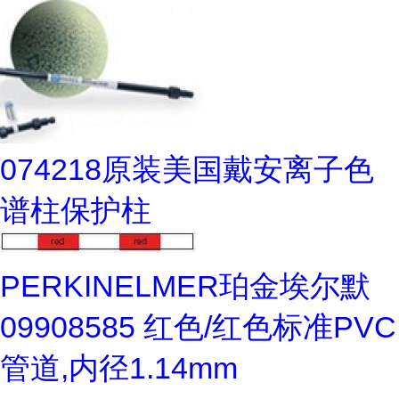
074218原装美国戴安离子色
谱柱保护柱
PERKINELMER珀金埃尔默
09908585 红色/红色标准PVC
管道,内径1.14mm