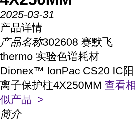
2025-03-31
产品详情
产品名称
302608 赛默飞
thermo 实验色谱耗材
Dionex™ IonPac CS20 IC阳
离子保护柱4X250MM
查看相
似产品 >
简介