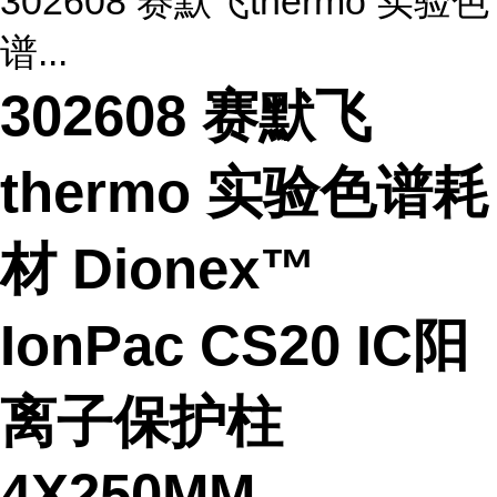
302608 赛默飞thermo 实验色
谱...
302608 赛默飞
thermo 实验色谱耗
材 Dionex™
IonPac CS20 IC阳
离子保护柱
4X250MM