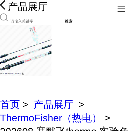
产品展厅
搜索
首页
>
产品展厅
>
ThermoFisher（热电）
>