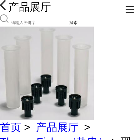
产品展厅
搜索
首页
>
产品展厅
>