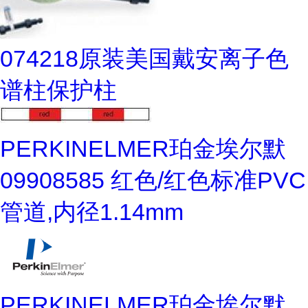
074218原装美国戴安离子色
谱柱保护柱
PERKINELMER珀金埃尔默
09908585 红色/红色标准PVC
管道,内径1.14mm
PERKINELMER珀金埃尔默