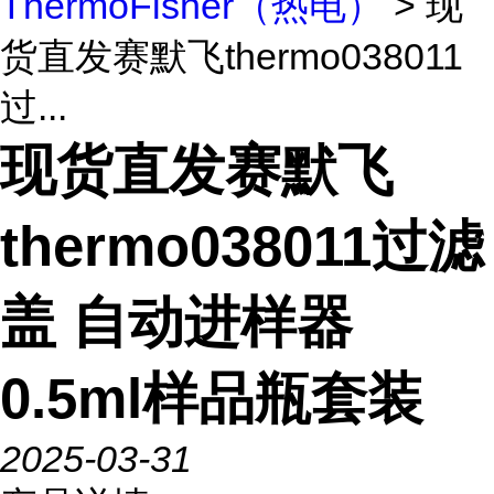
ThermoFisher（热电）
> 现
货直发赛默飞thermo038011
过...
现货直发赛默飞
thermo038011过滤
盖 自动进样器
0.5ml样品瓶套装
2025-03-31