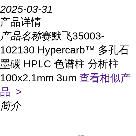
2025-03-31
产品详情
产品名称
赛默飞35003-
102130 Hypercarb™ 多孔石
墨碳 HPLC 色谱柱 分析柱
100x2.1mm 3um
查看相似产
品 >
简介