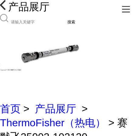
产品展厅
搜索
首页
>
产品展厅
>
ThermoFisher（热电）
> 赛