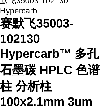
默飞35003-102130
Hypercarb...
赛默飞35003-
102130
Hypercarb™ 多孔
石墨碳 HPLC 色谱
柱 分析柱
100x2.1mm 3um