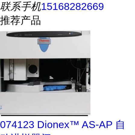
联系手机
15168282669
推荐产品
074123 Dionex™ AS-AP 自