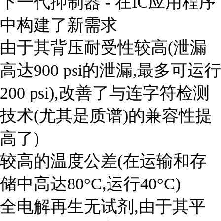
下一代抑制器 - 在IC应用程序
中构建了新需求
由于其背压耐受性较高(泄漏
高达900 psi的泄漏,最多可运行
200 psi),改善了与连字符检测
技术(尤其是质谱)的兼容性提
高了)
较高的温度公差(在运输和存
储中高达80°C,运行40°C)
全电解再生无试剂,由于其平