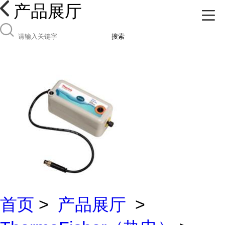
产品展厅
搜索
首页
>
产品展厅
>