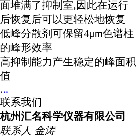
面堆满了抑制室,因此在运行
后恢复后可以更轻松地恢复
低峰分散剂可保留4μm色谱柱
的峰形效率
高抑制能力产生稳定的峰面积
值
...
联系我们
杭州汇名科学仪器有限公司
联系人
金涛