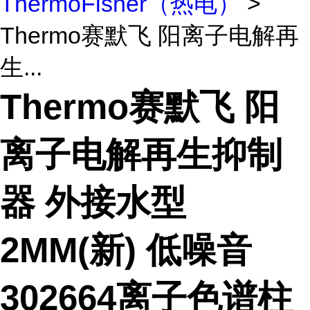
ThermoFisher（热电）
>
Thermo赛默飞 阳离子电解再
生...
Thermo赛默飞 阳
离子电解再生抑制
器 外接水型
2MM(新) 低噪音
302664离子色谱柱