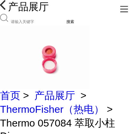
产品展厅
搜索
首页
>
产品展厅
>
ThermoFisher（热电）
>
Thermo 057084 萃取小柱