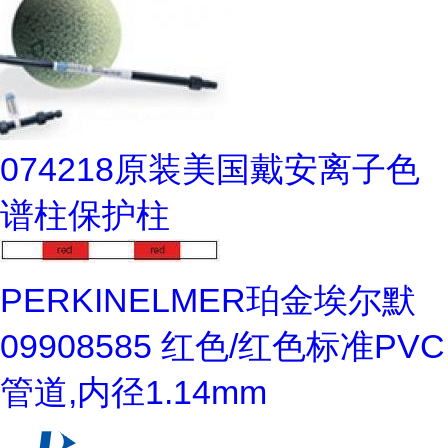
074218原装美国戴安离子色
谱柱保护柱
PERKINELMER珀金埃尔默
09908585 红色/红色标准PVC
管道,内径1.14mm