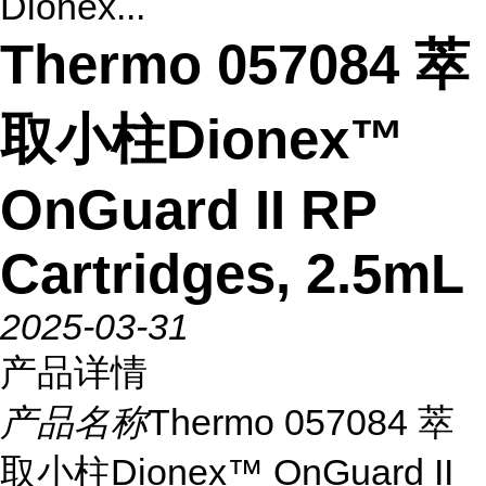
Dionex...
Thermo 057084 萃
取小柱Dionex™
OnGuard II RP
Cartridges, 2.5mL
2025-03-31
产品详情
产品名称
Thermo 057084 萃
取小柱Dionex™ OnGuard II