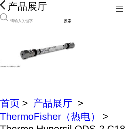
产品展厅
搜索
首页
>
产品展厅
>
ThermoFisher（热电）
>
Thermo Hypersil ODS-2 C18