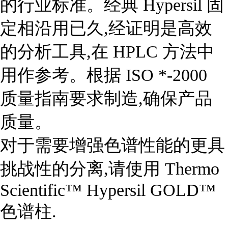
的行业标准。经典 Hypersil 固
定相沿用已久,经证明是高效
的分析工具,在 HPLC 方法中
用作参考。根据 ISO *-2000
质量指南要求制造,确保产品
质量。
对于需要增强色谱性能的更具
挑战性的分离,请使用 Thermo
Scientific™ Hypersil GOLD™
色谱柱.