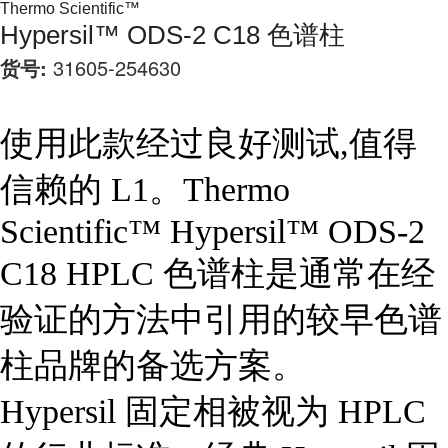
Thermo Scientific™
Hypersil™ ODS-2 C18 色谱柱
货号:
31605-254630
使用此款经过良好测试,值得
信赖的 L1。Thermo
Scientific™ Hypersil™ ODS-2
C18 HPLC 色谱柱是通常在经
验证的方法中引用的较早色谱
柱品牌的备选方案。
Hypersil 固定相被视为 HPLC