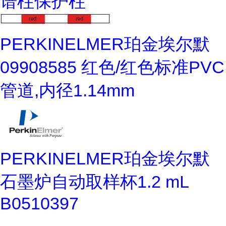
谱柱保护柱
PERKINELMER珀金埃尔默
09908585 红色/红色标准PVC
管道,内径1.14mm
PERKINELMER珀金埃尔默
石墨炉自动取样杯1.2 mL
B0510397