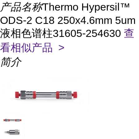
产品名称
Thermo Hypersil™
ODS-2 C18 250x4.6mm 5um
液相色谱柱31605-254630
查
看相似产品 >
简介