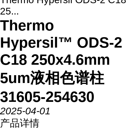
25...
Thermo
Hypersil™ ODS-2
C18 250x4.6mm
5um液相色谱柱
31605-254630
2025-04-01
产品详情