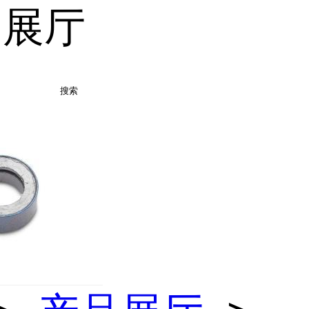
品展厅
搜索