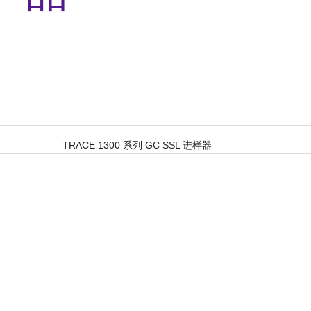
TRACE 1300 系列 GC SSL 进样器