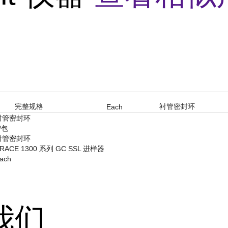
完整规格
衬管密封环
Each
衬管密封环
/包
衬管密封环
RACE 1300 系列 GC SSL 进样器
ach
我们