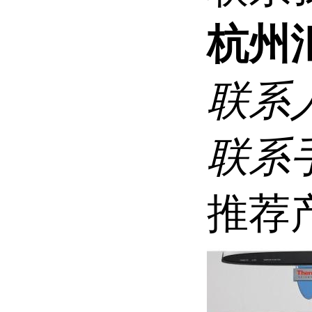
杭州
联系
联系
推荐