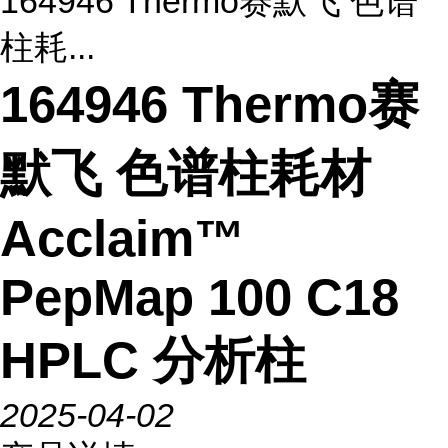
164946 Thermo赛默飞 色谱
柱耗...
164946 Thermo赛
默飞 色谱柱耗材
Acclaim™
PepMap 100 C18
HPLC 分析柱
2025-04-02