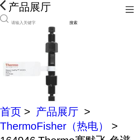
产品展厅
搜索
首页
>
产品展厅
>
ThermoFisher（热电）
>