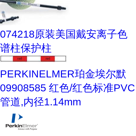
074218原装美国戴安离子色
谱柱保护柱
PERKINELMER珀金埃尔默
09908585 红色/红色标准PVC
管道,内径1.14mm