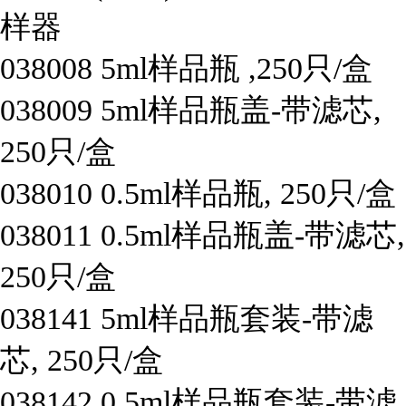
样器
038008
5ml样品瓶 ,250只/盒
038009
5ml样品瓶盖-带滤芯,
250只/盒
038010
0.5ml样品瓶, 250只/盒
038011
0.5ml样品瓶盖-带滤芯,
250只/盒
038141
5ml样品瓶套装-带滤
芯, 250只/盒
038142
0.5ml样品瓶套装-带滤