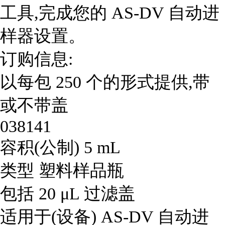
工具,完成您的 AS-DV 自动进
样器设置。
订购信息:
以每包 250 个的形式提供,带
或不带盖
038141
容积(公制)
5 mL
类型
塑料样品瓶
包括
20 μL 过滤盖
适用于(设备)
AS-DV 自动进