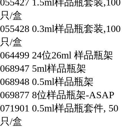
055427
1.5ml样品瓶套装,100
只/盒
055428
0.3ml样品瓶套装,100
只/盒
064499
24位26ml 样品瓶架
068947
5ml样品瓶架
068948
0.5ml样品瓶架
069877
8位样品瓶架-ASAP
071901
0.5ml样品瓶套件, 50
只/盒