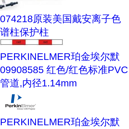
074218原装美国戴安离子色
谱柱保护柱
PERKINELMER珀金埃尔默
09908585 红色/红色标准PVC
管道,内径1.14mm
PERKINELMER珀金埃尔默