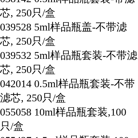
芯, 250只/盒
039528
5ml样品瓶盖-不带滤
芯, 250只/盒
039532
5ml样品瓶套装-不带滤
芯, 250只/盒
042014
0.5ml样品瓶套装-不带
滤芯, 250只/盒
055058
10ml样品瓶套装,100
只/盒