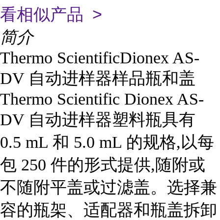
看相似产品 >
简介
Thermo ScientificDionex AS-
DV 自动进样器样品瓶和盖
Thermo Scientific Dionex AS-
DV 自动进样器塑料瓶具有
0.5 mL 和 5.0 mL 的规格,以每
包 250 件的形式提供,随附或
不随附平盖或过滤盖。选择兼
容的瓶架、适配器和瓶盖拆卸