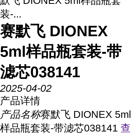
默飞 DIONEX 5ml样品瓶套
装-...
赛默飞 DIONEX
5ml样品瓶套装-带
滤芯038141
2025-04-02
产品详情
产品名称
赛默飞 DIONEX 5ml
样品瓶套装-带滤芯038141
查