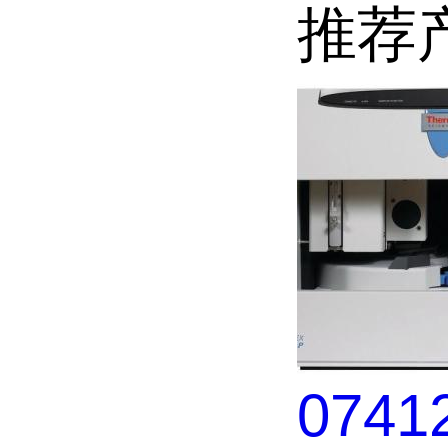
推荐
0741