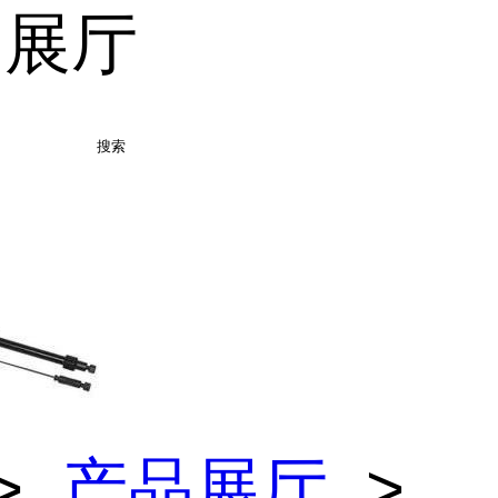
品展厅
搜索
>
产品展厅
>