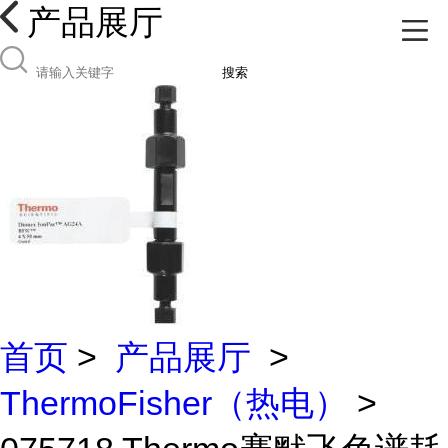
产品展厅
搜索
首页
>
产品展厅
>
ThermoFisher（热电）
>