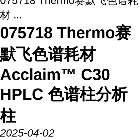
075718 Thermo赛默飞色谱耗
材 ...
075718 Thermo赛
默飞色谱耗材
Acclaim™ C30
HPLC 色谱柱分析
柱
2025-04-02