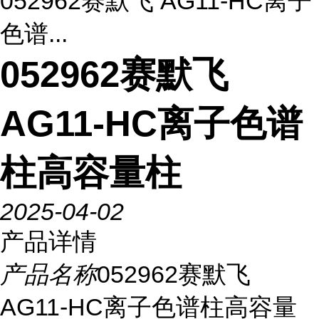
052962赛默飞 AG11-HC离子
色谱...
052962赛默飞
AG11-HC离子色谱
柱高容量柱
2025-04-02
产品详情
产品名称
052962赛默飞
AG11-HC离子色谱柱高容量