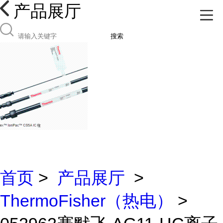
产品展厅
搜索
首页
>
产品展厅
>
ThermoFisher（热电）
>