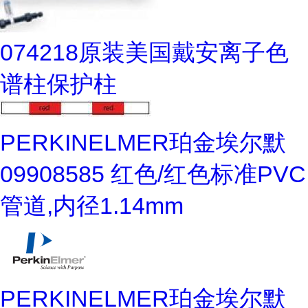
074218原装美国戴安离子色
谱柱保护柱
PERKINELMER珀金埃尔默
09908585 红色/红色标准PVC
管道,内径1.14mm
PERKINELMER珀金埃尔默