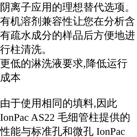
阴离子应用的理想替代选项。
有机溶剂兼容性让您在分析含
有疏水成分的样品后方便地进
行柱清洗。
更低的淋洗液要求,降低运行
成本
由于使用相同的填料,因此
IonPac AS22 毛细管柱提供的
性能与标准孔和微孔 IonPac