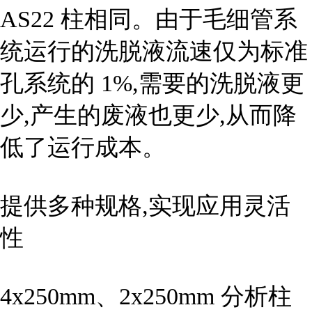
AS22 柱相同。由于毛细管系
统运行的洗脱液流速仅为标准
孔系统的 1%,需要的洗脱液更
少,产生的废液也更少,从而降
低了运行成本。
提供多种规格,实现应用灵活
性
4x250mm、2x250mm 分析柱