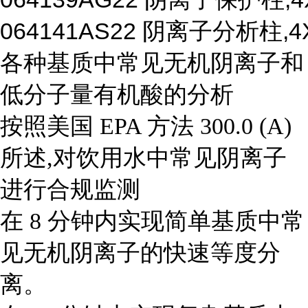
064141
AS22 阴离子分析柱,4
各种基质中常见无机阴离子和
低分子量有机酸的分析
按照美国 EPA 方法 300.0 (A)
所述,对饮用水中常见阴离子
进行合规监测
在 8 分钟内实现简单基质中常
见无机阴离子的快速等度分
离。