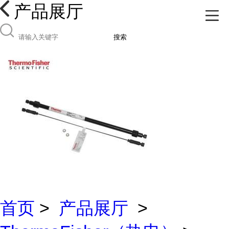
产品展厅
搜索
首页
>
产品展厅
>