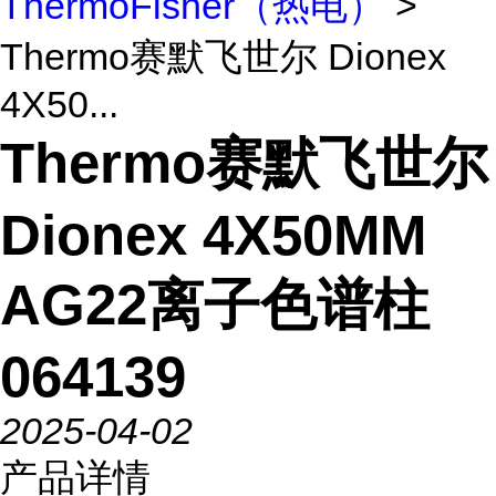
ThermoFisher（热电）
>
Thermo赛默飞世尔 Dionex
4X50...
Thermo赛默飞世尔
Dionex 4X50MM
AG22离子色谱柱
064139
2025-04-02
产品详情