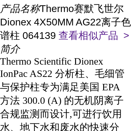
产品名称
Thermo赛默飞世尔
Dionex 4X50MM AG22离子色
谱柱 064139
查看相似产品 >
简介
Thermo Scientific Dionex
IonPac AS22 分析柱、毛细管
与保护柱专为满足美国 EPA
方法 300.0 (A) 的无机阴离子
合规监测而设计,可进行饮用
水、地下水和废水的快速分