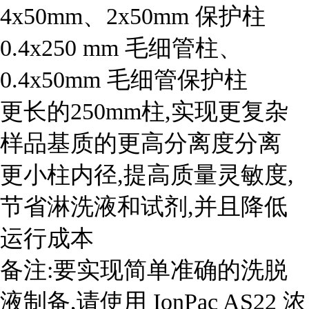
4x50mm、2x50mm 保护柱
0.4x250 mm 毛细管柱、
0.4x50mm 毛细管保护柱
更长的250mm柱,实现更复杂
样品基质的更高分离度分离
更小柱内径,提高质量灵敏度,
节省淋洗液和试剂,并且降低
运行成本
备注:要实现简单准确的洗脱
液制备,请使用 IonPac AS22 浓