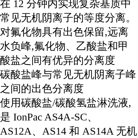
在 12 分钟内实现复杂基质中
常见无机阴离子的等度分离。
对氟化物具有出色保留,远离
水负峰,氟化物、乙酸盐和甲
酸盐之间有优异的分离度
碳酸盐峰与常见无机阴离子峰
之间的出色分离度
使用碳酸盐/碳酸氢盐淋洗液,
是 IonPac AS4A-SC、
AS12A、AS14 和 AS14A 无机