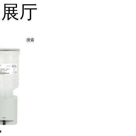
品展厅
搜索