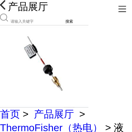
产品展厅
搜索
首页
>
产品展厅
>
ThermoFisher（热电）
> 液