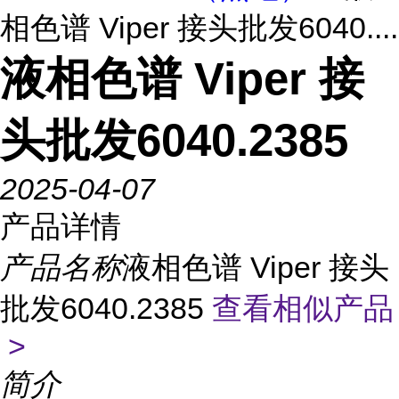
相色谱 Viper 接头批发6040....
液相色谱 Viper 接
头批发6040.2385
2025-04-07
产品详情
产品名称
液相色谱 Viper 接头
批发6040.2385
查看相似产品
>
简介