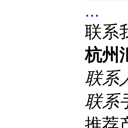
...
联系
杭州
联系
联系
推荐