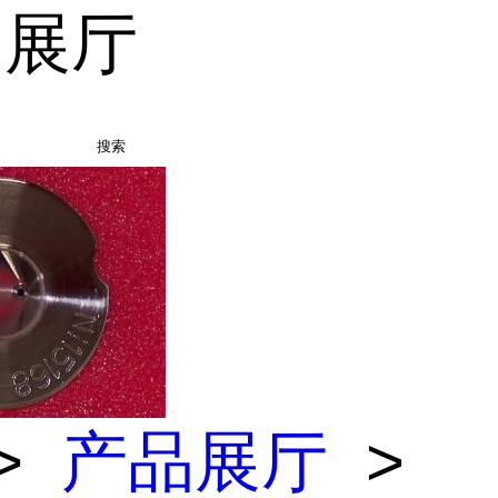
品展厅
搜索
>
产品展厅
>