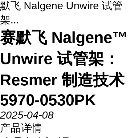
默飞 Nalgene Unwire 试管
架...
赛默飞 Nalgene™
Unwire 试管架：
Resmer 制造技术
5970-0530PK
2025-04-08
产品详情