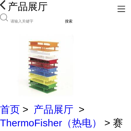
产品展厅
搜索
首页
>
产品展厅
>
ThermoFisher（热电）
> 赛