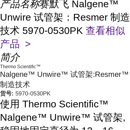
产品名称
赛默飞 Nalgene™
Unwire 试管架：Resmer 制造
技术 5970-0530PK
查看相似
产品 >
简介
Thermo Scientific™
Nalgene™ Unwire™ 试管架:Resmer™
制造技术
货号:
5970-0530PK
使用 Thermo Scientific™
Nalgene™ Unwire™ 试管架,