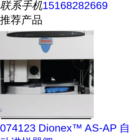
联系手机
15168282669
推荐产品
074123 Dionex™ AS-AP 自